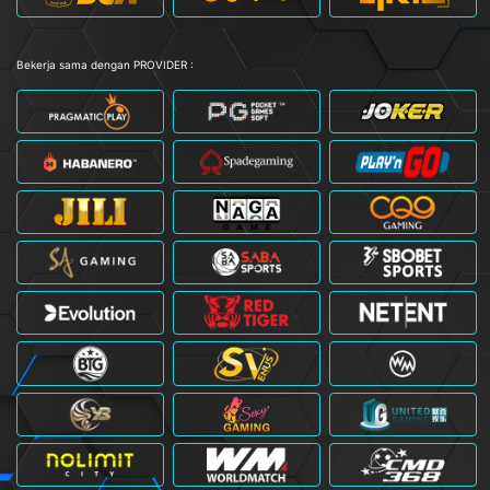
Bekerja sama dengan PROVIDER :