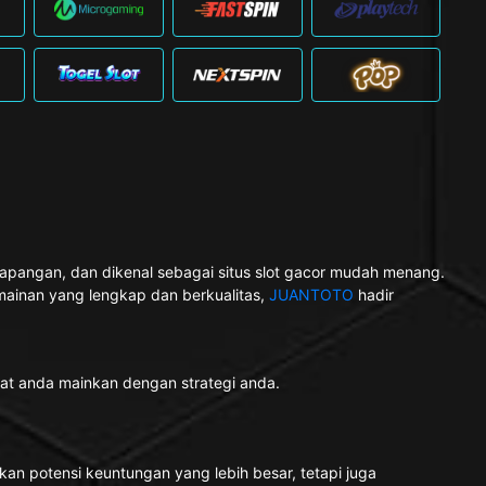
Lapangan, dan dikenal sebagai situs slot gacor mudah menang.
mainan yang lengkap dan berkualitas,
JUANTOTO
hadir
pat anda mainkan dengan strategi anda.
an potensi keuntungan yang lebih besar, tetapi juga