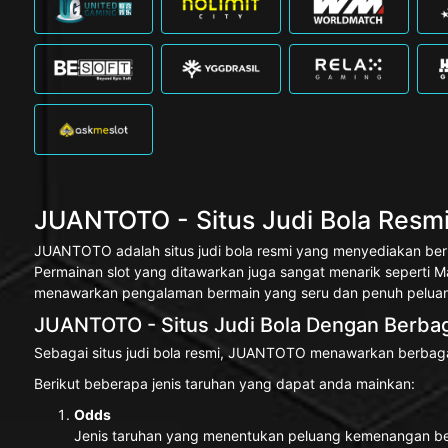
JUANTOTO - Situs Judi Bola Resmi 
JUANTOTO adalah situs judi bola resmi yang menyediakan berba
Permainan slot yang ditawarkan juga sangat menarik seperti
menawarkan pengalaman bermain yang seru dan penuh peluan
JUANTOTO - Situs Judi Bola Dengan Berbag
Sebagai situs judi bola resmi, JUANTOTO menawarkan berbagai
Berikut beberapa jenis taruhan yang dapat anda mainkan:
Odds
Jenis taruhan yang menentukan peluang kemenangan berdas