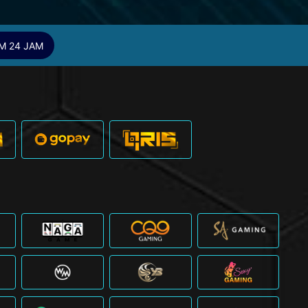
M 24 JAM