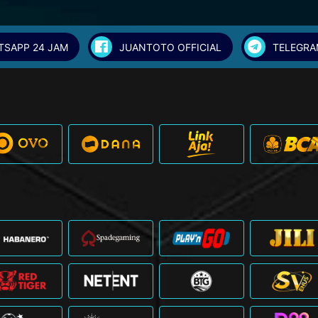
TSAPP 24 JAM
JUANTOTO OFFICIAL
TELEGRA