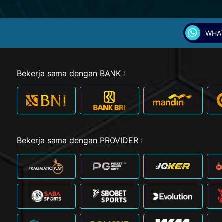
WHA
Bekerja sama dengan BANK :
Bekerja sama dengan PROVIDER :