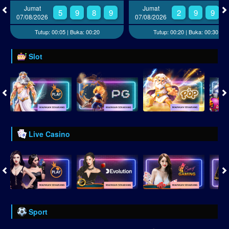
Jumat
Jumat
5
9
8
9
2
9
9
07/08/2026
07/08/2026
Tutup: 00:05 | Buka: 00:20
Tutup: 00:20 | Buka: 00:30
Slot
Live Casino
Sport