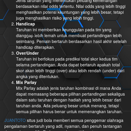
Jenis taruhan yang menentukan peluang kemenangan
berdasarkan nilai odds tertentu. Nilai odds yang lebih tinggi
menghasilkan potensi keuntungan yang lebih besar, tetapi
juga menghasilkan risiko yang lebih tinggi.
Handicap
Taruhan ini memberikan keunggulan pada tim yang
dianggap lebih lemah untuk membuat pertandingan lebih
seimbang. Pemain bertaruh berdasarkan hasil akhir setelah
handicap diterapkan.
Over/Under
Taruhan ini berfokus pada prediksi total skor kedua tim
selama pertandingan. Anda dapat bertaruh apakah total
skor akan lebih tinggi (over) atau lebih rendah (under) dari
angka yang ditentukan.
Mix Parlay
Mix Parlay adalah jenis taruhan kombinasi di mana Anda
dapat memasang beberapa pilihan pertandingan sekaligus
dalam satu taruhan dengan hadiah yang lebih besar dari
taruhan anda. Ada peluang besar untuk menang, tetapi
semua pilihan harus benar untuk memenangkan taruhan.
JUANTOTO
situs judi bola memberi semua penggemar olahraga
pengalaman bertaruh yang adil, nyaman, dan penuh tantangan