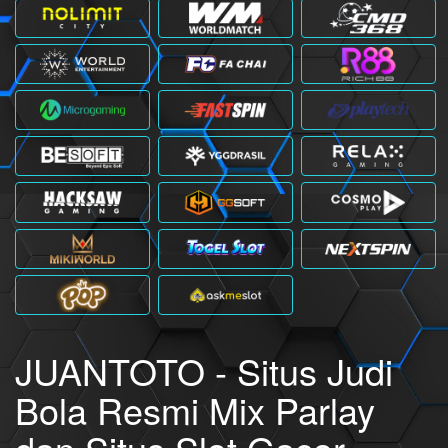
JUANTOTO - Situs Judi
Bola Resmi Mix Parlay