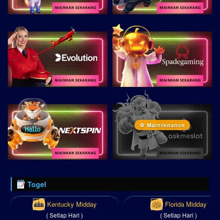
⚙ Maintenance
Togel
Kentucky Midday
Florida Midday
( Setiap Hari )
( Setiap Hari )