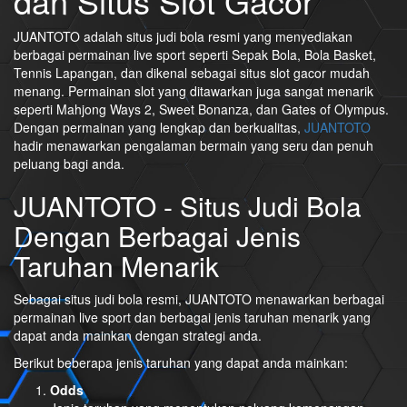
dan Situs Slot Gacor
JUANTOTO adalah situs judi bola resmi yang menyediakan
berbagai permainan live sport seperti Sepak Bola, Bola Basket,
Tennis Lapangan, dan dikenal sebagai situs slot gacor mudah
menang. Permainan slot yang ditawarkan juga sangat menarik
seperti Mahjong Ways 2, Sweet Bonanza, dan Gates of Olympus.
Dengan permainan yang lengkap dan berkualitas,
JUANTOTO
hadir menawarkan pengalaman bermain yang seru dan penuh
peluang bagi anda.
JUANTOTO - Situs Judi Bola
Dengan Berbagai Jenis
Taruhan Menarik
Sebagai situs judi bola resmi, JUANTOTO menawarkan berbagai
permainan live sport dan berbagai jenis taruhan menarik yang
dapat anda mainkan dengan strategi anda.
Berikut beberapa jenis taruhan yang dapat anda mainkan:
Odds