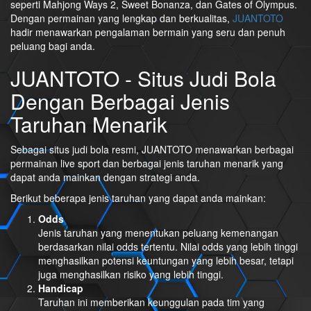
seperti Mahjong Ways 2, Sweet Bonanza, dan Gates of Olympus.
Dengan permainan yang lengkap dan berkualitas,
JUANTOTO
hadir menawarkan pengalaman bermain yang seru dan penuh
peluang bagi anda.
JUANTOTO - Situs Judi Bola
Dengan Berbagai Jenis
Taruhan Menarik
Sebagai situs judi bola resmi, JUANTOTO menawarkan berbagai
permainan live sport dan berbagai jenis taruhan menarik yang
dapat anda mainkan dengan strategi anda.
Berikut beberapa jenis taruhan yang dapat anda mainkan:
Odds
Jenis taruhan yang menentukan peluang kemenangan
berdasarkan nilai odds tertentu. Nilai odds yang lebih tinggi
menghasilkan potensi keuntungan yang lebih besar, tetapi
juga menghasilkan risiko yang lebih tinggi.
Handicap
Taruhan ini memberikan keunggulan pada tim yang