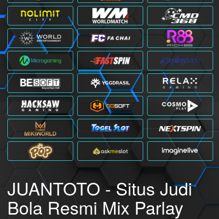
JUANTOTO - Situs Judi
Bola Resmi Mix Parlay