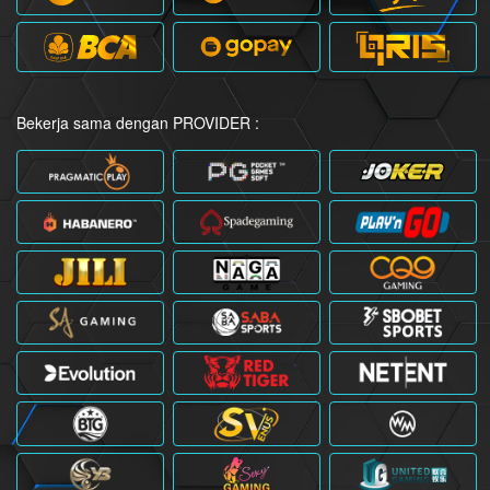
Bekerja sama dengan PROVIDER :