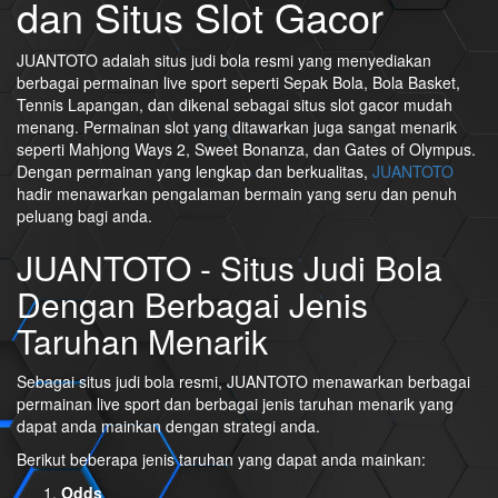
dan Situs Slot Gacor
JUANTOTO adalah situs judi bola resmi yang menyediakan
berbagai permainan live sport seperti Sepak Bola, Bola Basket,
Tennis Lapangan, dan dikenal sebagai situs slot gacor mudah
menang. Permainan slot yang ditawarkan juga sangat menarik
seperti Mahjong Ways 2, Sweet Bonanza, dan Gates of Olympus.
Dengan permainan yang lengkap dan berkualitas,
JUANTOTO
hadir menawarkan pengalaman bermain yang seru dan penuh
peluang bagi anda.
JUANTOTO - Situs Judi Bola
Dengan Berbagai Jenis
Taruhan Menarik
Sebagai situs judi bola resmi, JUANTOTO menawarkan berbagai
permainan live sport dan berbagai jenis taruhan menarik yang
dapat anda mainkan dengan strategi anda.
Berikut beberapa jenis taruhan yang dapat anda mainkan:
Odds